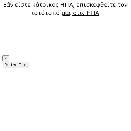
Εάν είστε κάτοικος ΗΠΑ, επισκεφθείτε τον
ιστότοπό
μας στις ΗΠΑ
×
Button Text