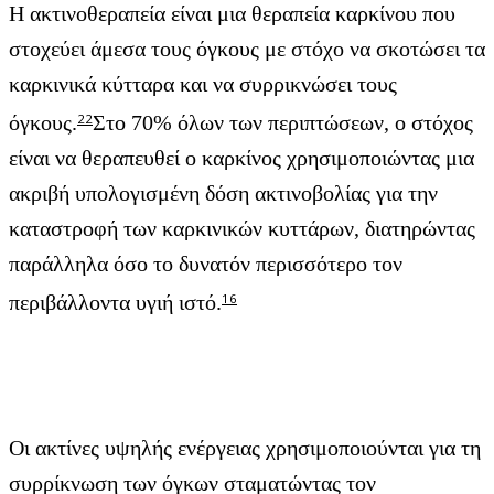
Η ακτινοθεραπεία είναι μια θεραπεία καρκίνου που
στοχεύει άμεσα τους όγκους με στόχο να σκοτώσει τα
καρκινικά κύτταρα και να συρρικνώσει τους
όγκους.
Στο 70% όλων των περιπτώσεων, ο στόχος
22
είναι να θεραπευθεί ο καρκίνος χρησιμοποιώντας μια
ακριβή υπολογισμένη δόση ακτινοβολίας για την
καταστροφή των καρκινικών κυττάρων, διατηρώντας
παράλληλα όσο το δυνατόν περισσότερο τον
περιβάλλοντα υγιή ιστό.
16
Οι ακτίνες υψηλής ενέργειας χρησιμοποιούνται για τη
συρρίκνωση των όγκων σταματώντας τον