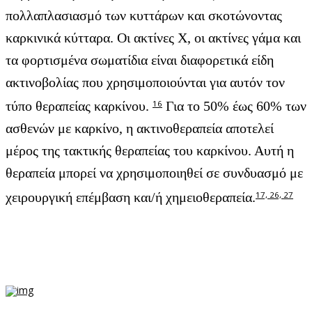
πολλαπλασιασμό των κυττάρων και σκοτώνοντας
καρκινικά κύτταρα. Οι ακτίνες Χ, οι ακτίνες γάμα και
τα φορτισμένα σωματίδια είναι διαφορετικά είδη
ακτινοβολίας που χρησιμοποιούνται για αυτόν τον
τύπο θεραπείας καρκίνου.
Για το 50% έως 60% των
16
ασθενών με καρκίνο, η ακτινοθεραπεία αποτελεί
μέρος της τακτικής θεραπείας του καρκίνου. Αυτή η
θεραπεία μπορεί να χρησιμοποιηθεί σε συνδυασμό με
χειρουργική επέμβαση και/ή χημειοθεραπεία.
17, 26, 27