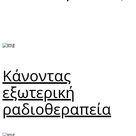
Κάνοντας
εξωτερική
ραδιοθεραπεία