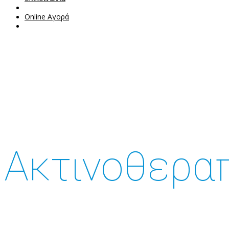
Online Αγορά
Ακτινοθερα