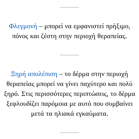
Φλεγμονή
– μπορεί να εμφανιστεί πρήξιμο,
πόνος και ζέστη στην περιοχή θεραπείας.
Ξηρή απολέπιση
– το δέρμα στην περιοχή
θεραπείας μπορεί να γίνει παχύτερο και πολύ
ξηρό. Στις περισσότερες περιπτώσεις, το δέρμα
ξεφλουδίζει παρόμοια με αυτό που συμβαίνει
μετά τα ηλιακά εγκαύματα.