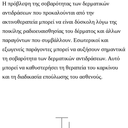
Η πρόβλεψη της σοβαρότητας των δερματικών
αντιδράσεων που προκαλούνται από την
ακτινοθεραπεία μπορεί να είναι δύσκολη λόγω της
ποικίλης ραδιοευαισθησίας του δέρματος και άλλων
παραγόντων που συμβάλλουν. Εσωτερικοί και
εξωγενείς παράγοντες μπορεί να αυξήσουν σημαντικά
τη σοβαρότητα των δερματικών αντιδράσεων. Αυτό
μπορεί να καθυστερήσει τη θεραπεία του καρκίνου
και τη διαδικασία επούλωσης του ασθενούς.
Τι