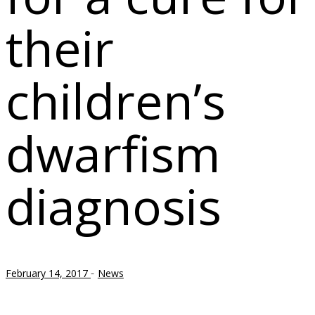
their
children’s
dwarfism
diagnosis
-
February 14, 2017
News