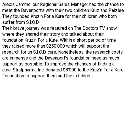
Alexis Jammo, our Regional Sales Manager had the chance to
meet the Davenport’s with their two children Kruz and Paizlee.
They founded Kruz’n For a Kure for their children who both
suffer from S.I.O.D.
Their brave journey was featured on The Doctors TV show
where they shared their story and talked about their
foundation Kruz’n For a Kure. Within a short period of time
they raised more than $250’000 which will support the
research for an S.I.O.D. cure. Nonetheless, the research costs
are immense and the Davenport’s foundation need as much
support as possible. To improve the chances of finding a
cure, Stratpharma Inc. donated $8’000 to the Kruz’n For a Kure
Foundation to support them and their children.